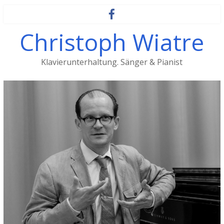
Christoph Wiatre
Klavierunterhaltung. Sänger & Pianist