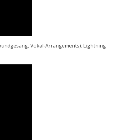
roundgesang, Vokal-Arrangements). Lightning