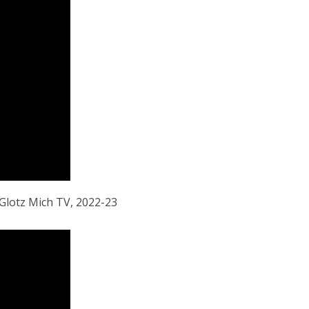
Glotz Mich TV, 2022-23