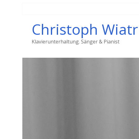
Christoph Wiatr
Klavierunterhaltung. Sänger & Pianist