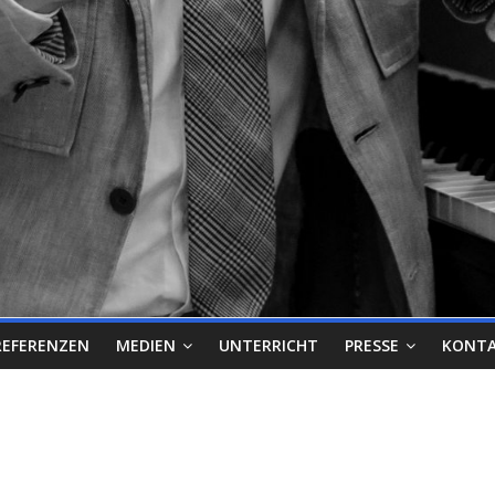
REFERENZEN
MEDIEN
UNTERRICHT
PRESSE
KONT