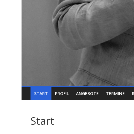
START
PROFIL
ANGEBOTE
TERMINE
Start