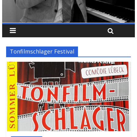
Tonfilmschlager Festival