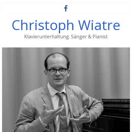
Christoph Wiatre
Klavierunterhaltung. Sänger & Pianist